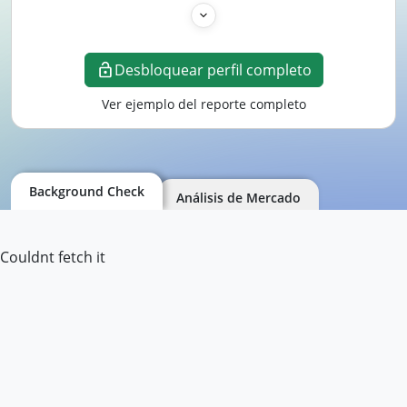
Desbloquear perfil completo
Ver ejemplo del reporte completo
Background Check
Análisis de Mercado
Couldnt fetch it