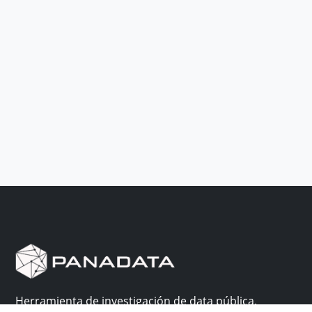
Herramienta de investigación de data pública,