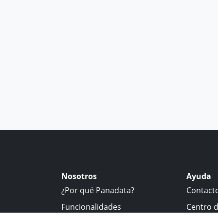
Nosotros
Ayuda
¿Por qué Panadata?
Contact
Funcionalidades
Centro 