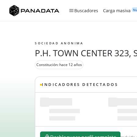
Nu
Buscadores
Carga masiva
SOCIEDAD ANONIMA
P.H. TOWN CENTER 323, S
Constitución: hace 12 años
INDICADORES DETECTADOS