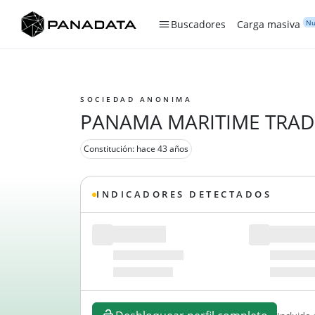
Nu
Buscadores
Carga masiva
SOCIEDAD ANONIMA
PANAMA MARITIME TRA
Constitución: hace 43 años
INDICADORES DETECTADOS