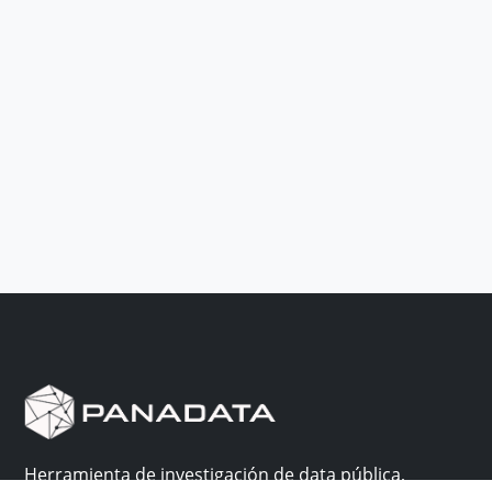
Herramienta de investigación de data pública,