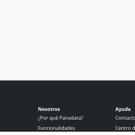
Nosotros
Ayuda
¿Por qué Panadata?
Contact
Funcionalidades
Centro 