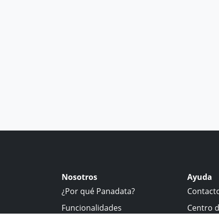
Nosotros
Ayuda
¿Por qué Panadata?
Contact
Funcionalidades
Centro 