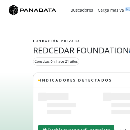
Nu
Buscadores
Carga masiva
FUNDACIÓN PRIVADA
REDCEDAR FOUNDATION
Constitución: hace 21 años
INDICADORES DETECTADOS