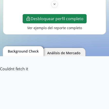
Desbloquear perfil completo
Ver ejemplo del reporte completo
Background Check
Análisis de Mercado
Couldnt fetch it