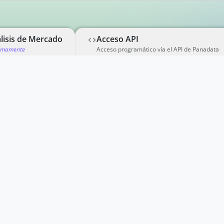
lisis de Mercado
Acceso API
imamente
Acceso programático vía el API de Panadata