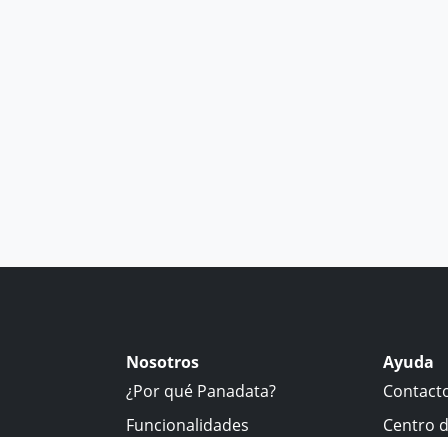
Nosotros
Ayuda
¿Por qué Panadata?
Contact
Funcionalidades
Centro 