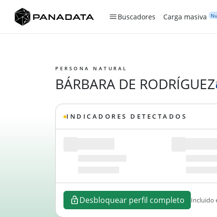
Nu
Buscadores
Carga masiva
PERSONA NATURAL
BÁRBARA DE RODRÍGUEZ
INDICADORES DETECTADOS
Desbloquear perfil completo
Incluido 