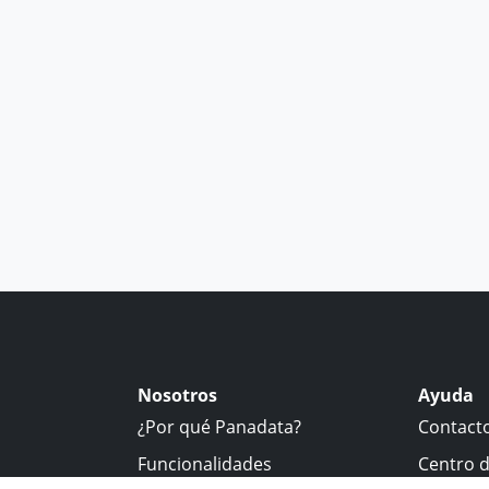
Nosotros
Ayuda
¿Por qué Panadata?
Contact
Funcionalidades
Centro 