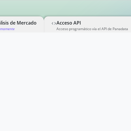
lisis de Mercado
Acceso API
imamente
Acceso programático vía el API de Panadata