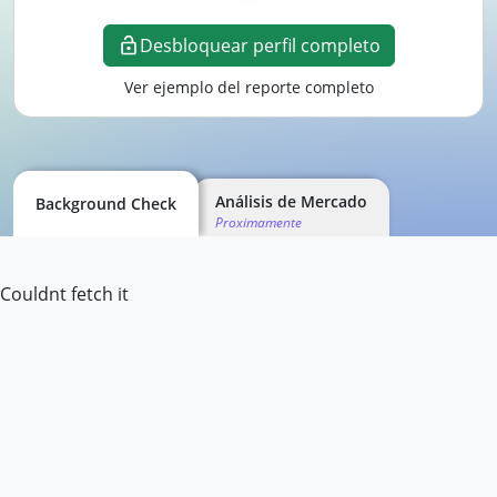
Desbloquear perfil completo
Ver ejemplo del reporte completo
Análisis de Mercado
Background Check
Proximamente
Couldnt fetch it