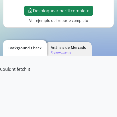
Desbloquear perfil completo
Ver ejemplo del reporte completo
Análisis de Mercado
Background Check
Proximamente
Couldnt fetch it