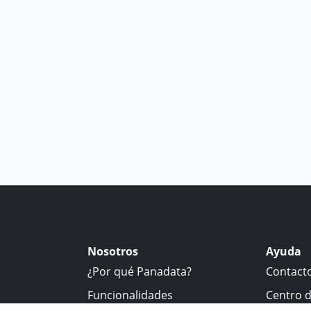
Nosotros
Ayuda
¿Por qué Panadata?
Contact
Funcionalidades
Centro 