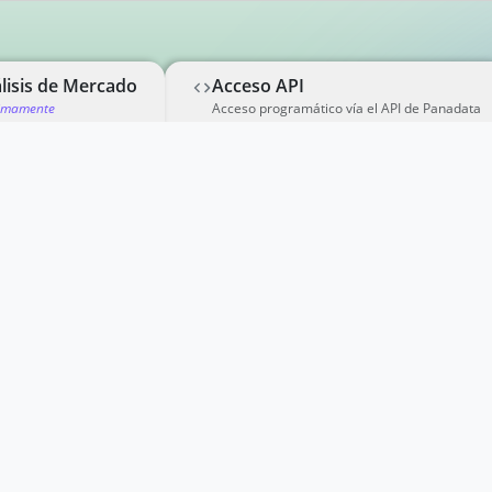
lisis de Mercado
Acceso API
imamente
Acceso programático vía el API de Panadata