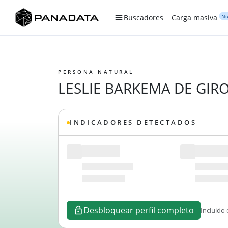
Nu
Buscadores
Carga masiva
PERSONA NATURAL
LESLIE BARKEMA DE GIR
INDICADORES DETECTADOS
Desbloquear perfil completo
Incluido 