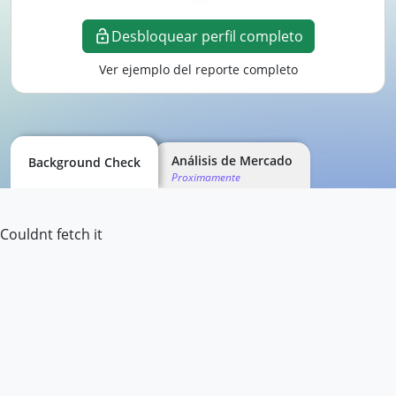
Desbloquear perfil completo
Ver ejemplo del reporte completo
Análisis de Mercado
Background Check
Proximamente
Couldnt fetch it