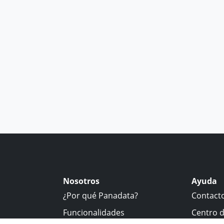
Nosotros
Ayuda
¿Por qué Panadata?
Contact
Funcionalidades
Centro 