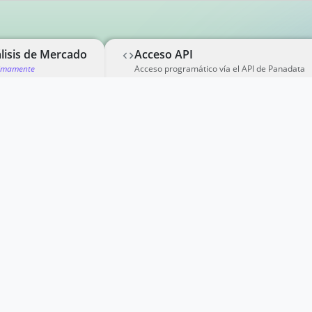
lisis de Mercado
Acceso API
imamente
Acceso programático vía el API de Panadata