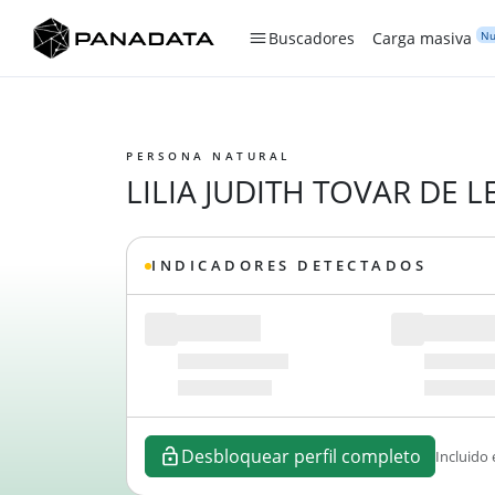
Nu
Buscadores
Carga masiva
PERSONA NATURAL
LILIA JUDITH TOVAR DE 
INDICADORES DETECTADOS
Desbloquear perfil completo
Incluido 