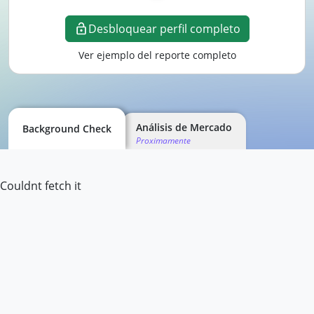
Desbloquear perfil completo
Ver ejemplo del reporte completo
Análisis de Mercado
Background Check
Proximamente
Couldnt fetch it