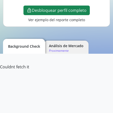
Desbloquear perfil completo
Ver ejemplo del reporte completo
Análisis de Mercado
Background Check
Proximamente
Couldnt fetch it