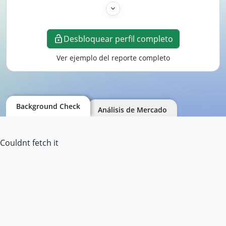
Desbloquear perfil completo
Ver ejemplo del reporte completo
Background Check
Análisis de Mercado
Couldnt fetch it