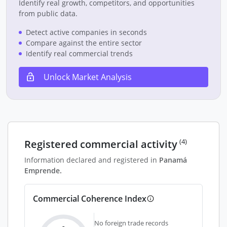
Identify real growth, competitors, and opportunities
from public data.
Detect active companies in seconds
Compare against the entire sector
Identify real commercial trends
Unlock Market Analysis
(4)
Registered commercial activity
Information declared and registered in
Panamá
Emprende.
Commercial Coherence Index
No foreign trade records
-