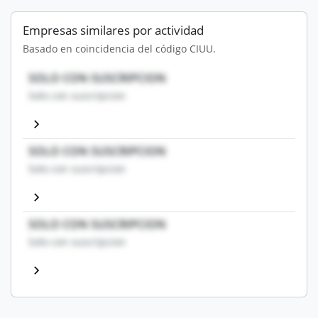
Empresas similares por actividad
Basado en coincidencia del código CIUU.
SOLO CON SUSCRIPCION
Solo con suscripcion
SOLO CON SUSCRIPCION
Solo con suscripcion
SOLO CON SUSCRIPCION
Solo con suscripcion