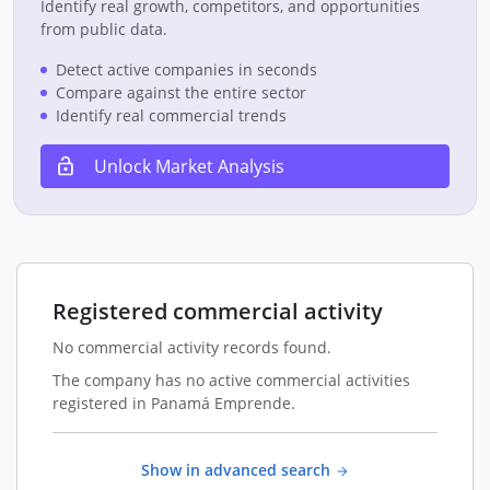
Identify real growth, competitors, and opportunities
from public data.
Detect active companies in seconds
Compare against the entire sector
Identify real commercial trends
Unlock Market Analysis
Registered commercial activity
No commercial activity records found.
The company has no active commercial activities
registered in Panamá Emprende.
Show in advanced search