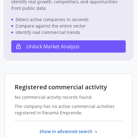
Identify real growth, competitors, and opportunities
from public data.
Detect active companies in seconds
Compare against the entire sector
Identify real commercial trends
Unlock Market Analysis
Registered commercial activity
No commercial activity records found.
The company has no active commercial activities
registered in Panamá Emprende.
Show in advanced search