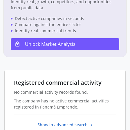
Identify real growth, competitors, and opportunities
from public data.
Detect active companies in seconds
Compare against the entire sector
Identify real commercial trends
Unlock Market Analysis
Registered commercial activity
No commercial activity records found.
The company has no active commercial activities
registered in Panamá Emprende.
Show in advanced search