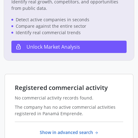
Identify real growth, competitors, and opportunities
from public data.
Detect active companies in seconds
Compare against the entire sector
Identify real commercial trends
Unlock Market Analysis
Registered commercial activity
No commercial activity records found.
The company has no active commercial activities
registered in Panamá Emprende.
Show in advanced search