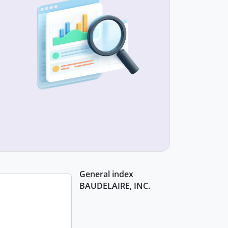
General index
BAUDELAIRE, INC.