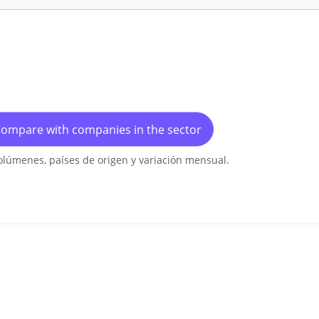
ompare with companies in the sector
olúmenes, países de origen y variación mensual.