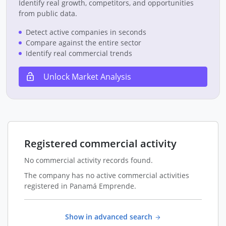
Identify real growth, competitors, and opportunities
from public data.
Detect active companies in seconds
Compare against the entire sector
Identify real commercial trends
Unlock Market Analysis
Registered commercial activity
No commercial activity records found.
The company has no active commercial activities
registered in Panamá Emprende.
Show in advanced search