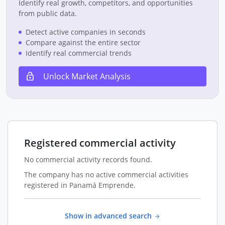
Identify real growth, competitors, and opportunities
from public data.
Detect active companies in seconds
Compare against the entire sector
Identify real commercial trends
Unlock Market Analysis
Registered commercial activity
No commercial activity records found.
The company has no active commercial activities
registered in Panamá Emprende.
Show in advanced search