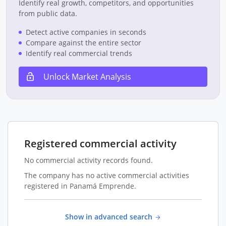
Identify real growth, competitors, and opportunities
from public data.
Detect active companies in seconds
Compare against the entire sector
Identify real commercial trends
Unlock Market Analysis
Registered commercial activity
No commercial activity records found.
The company has no active commercial activities
registered in Panamá Emprende.
Show in advanced search