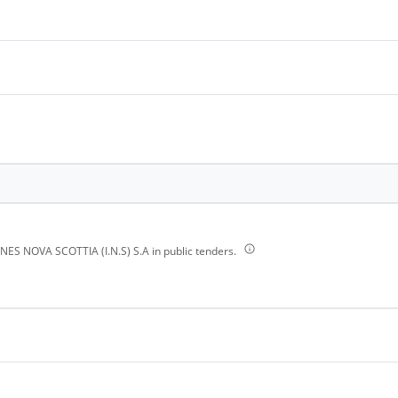
ES NOVA SCOTTIA (I.N.S) S.A in public tenders.