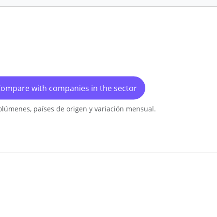
ompare with companies in the sector
olúmenes, países de origen y variación mensual.