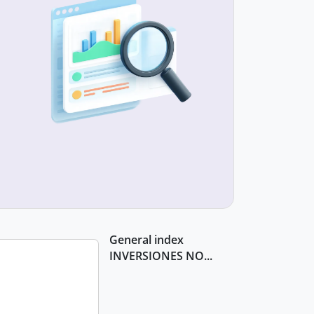
General index
INVERSIONES NO...