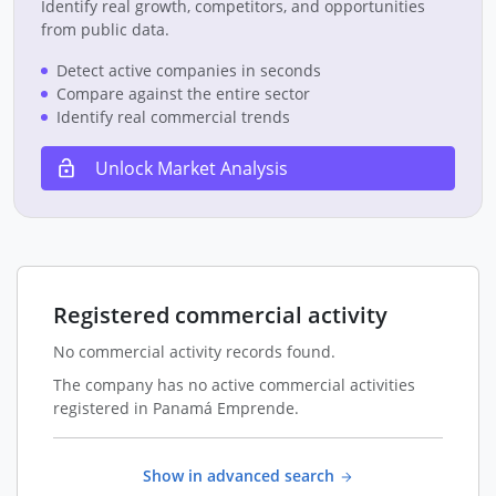
Identify real growth, competitors, and opportunities
from public data.
Detect active companies in seconds
Compare against the entire sector
Identify real commercial trends
Unlock Market Analysis
Registered commercial activity
No commercial activity records found.
The company has no active commercial activities
registered in Panamá Emprende.
Show in advanced search