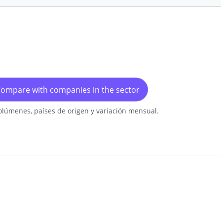
ompare with companies in the sector
olúmenes, países de origen y variación mensual.