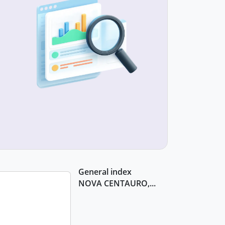
General index
NOVA CENTAURO,...