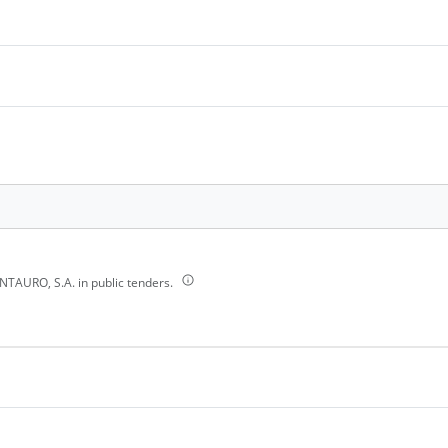
TAURO, S.A. in public tenders.