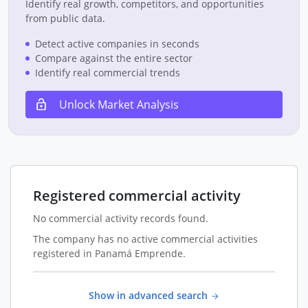
Identify real growth, competitors, and opportunities
from public data.
Detect active companies in seconds
Compare against the entire sector
Identify real commercial trends
Unlock Market Analysis
Registered commercial activity
No commercial activity records found.
The company has no active commercial activities
registered in Panamá Emprende.
Show in advanced search