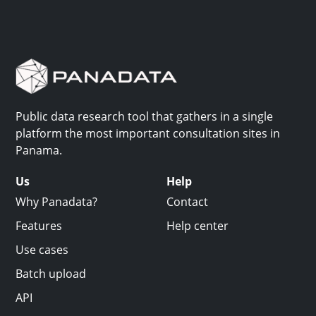
Public data research tool that gathers in a single
platform the most important consultation sites in
Panama.
Us
Help
Why Panadata?
Contact
Features
Help center
Use cases
Batch upload
API