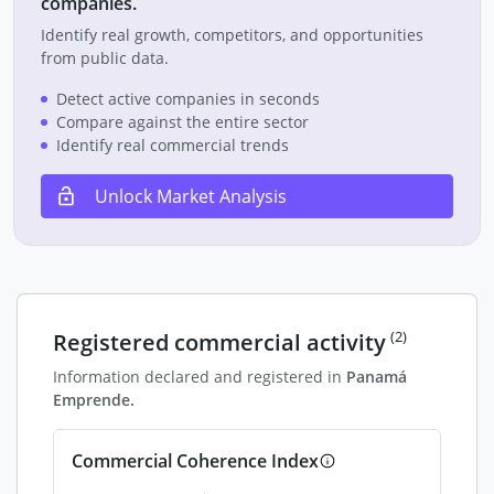
companies.
Identify real growth, competitors, and opportunities
from public data.
Detect active companies in seconds
Compare against the entire sector
Identify real commercial trends
Unlock Market Analysis
(2)
Registered commercial activity
Information declared and registered in
Panamá
Emprende.
Commercial Coherence Index