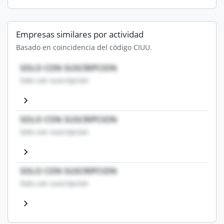
Empresas similares por actividad
Basado en coincidencia del código CIUU.
SOLO CON SUSCRIPCION
Solo con suscripcion
SOLO CON SUSCRIPCION
Solo con suscripcion
SOLO CON SUSCRIPCION
Solo con suscripcion