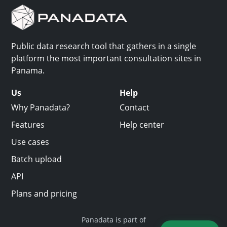
Public data research tool that gathers in a single
platform the most important consultation sites in
Panama.
Us
Help
Why Panadata?
Contact
Features
Help center
Use cases
Batch upload
API
Plans and pricing
Panadata is part of