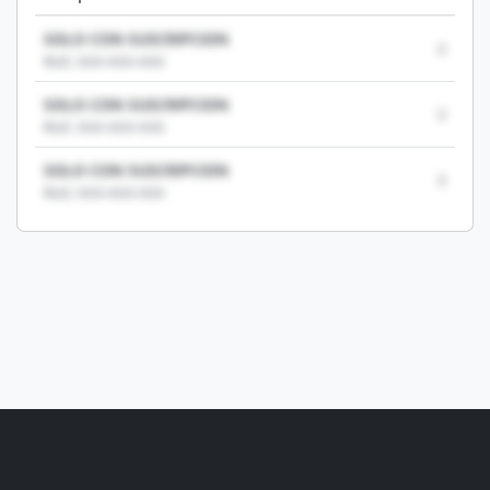
SOLO CON SUSCRIPCION
0
RUC: XXX-XXX-XXX
SOLO CON SUSCRIPCION
0
RUC: XXX-XXX-XXX
SOLO CON SUSCRIPCION
0
RUC: XXX-XXX-XXX