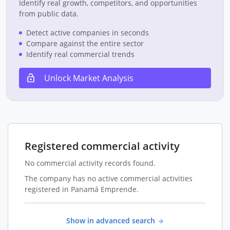
Identify real growth, competitors, and opportunities
from public data.
Detect active companies in seconds
Compare against the entire sector
Identify real commercial trends
Unlock Market Analysis
Registered commercial activity
No commercial activity records found.
The company has no active commercial activities
registered in Panamá Emprende.
Show in advanced search