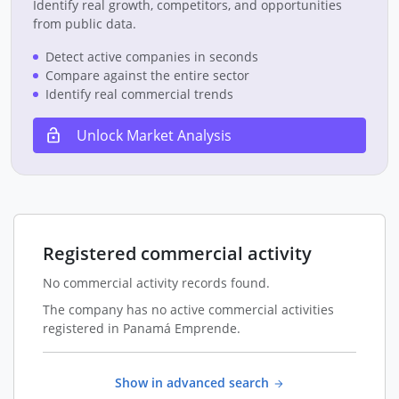
Identify real growth, competitors, and opportunities
from public data.
Detect active companies in seconds
Compare against the entire sector
Identify real commercial trends
Unlock Market Analysis
Registered commercial activity
No commercial activity records found.
The company has no active commercial activities
registered in Panamá Emprende.
Show in advanced search