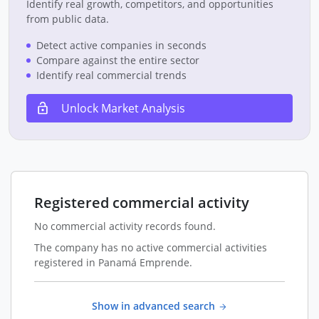
Identify real growth, competitors, and opportunities
from public data.
Detect active companies in seconds
Compare against the entire sector
Identify real commercial trends
Unlock Market Analysis
Registered commercial activity
No commercial activity records found.
The company has no active commercial activities
registered in Panamá Emprende.
Show in advanced search