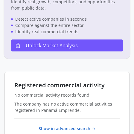
Identify real growth, competitors, and opportunities
from public data.
Detect active companies in seconds
Compare against the entire sector
Identify real commercial trends
Unlock Market Analysis
Registered commercial activity
No commercial activity records found.
The company has no active commercial activities
registered in Panamá Emprende.
Show in advanced search