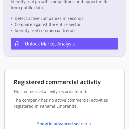
Identify real growth, competitors, and opportunities
from public data.
Detect active companies in seconds
Compare against the entire sector
Identify real commercial trends
Unlock Market Analysis
Registered commercial activity
No commercial activity records found.
The company has no active commercial activities
registered in Panamá Emprende.
Show in advanced search