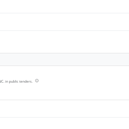
. in public tenders.