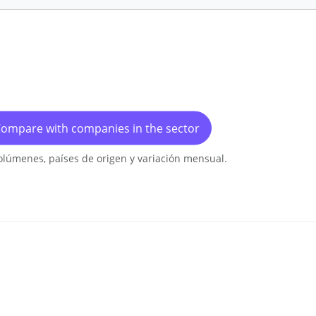
ompare with companies in the sector
olúmenes, países de origen y variación mensual.