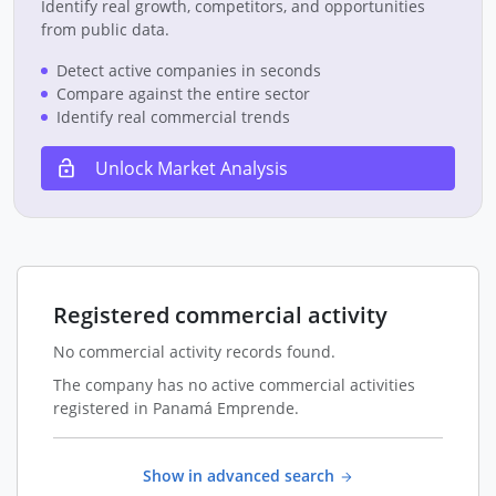
Identify real growth, competitors, and opportunities
from public data.
Detect active companies in seconds
Compare against the entire sector
Identify real commercial trends
Unlock Market Analysis
Registered commercial activity
No commercial activity records found.
The company has no active commercial activities
registered in Panamá Emprende.
Show in advanced search