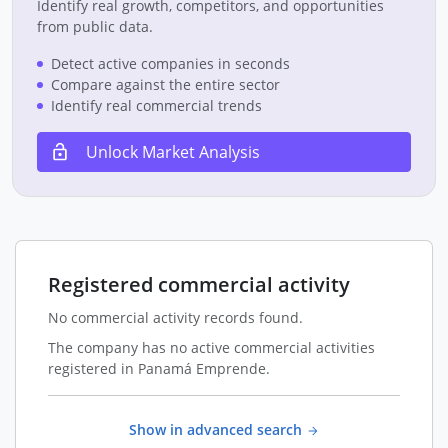
Identify real growth, competitors, and opportunities
from public data.
Detect active companies in seconds
Compare against the entire sector
Identify real commercial trends
Unlock Market Analysis
Registered commercial activity
No commercial activity records found.
The company has no active commercial activities
registered in Panamá Emprende.
Show in advanced search