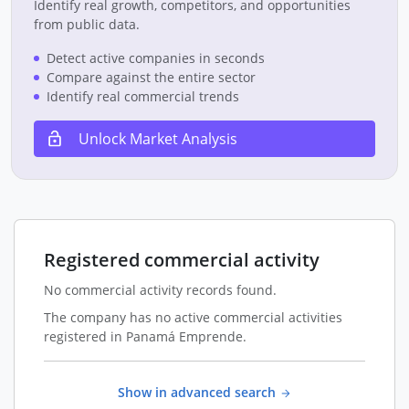
Identify real growth, competitors, and opportunities
from public data.
Detect active companies in seconds
Compare against the entire sector
Identify real commercial trends
Unlock Market Analysis
Registered commercial activity
No commercial activity records found.
The company has no active commercial activities
registered in Panamá Emprende.
Show in advanced search