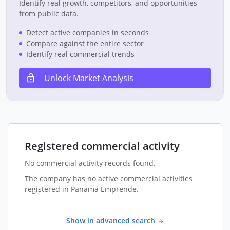
Identify real growth, competitors, and opportunities
from public data.
Detect active companies in seconds
Compare against the entire sector
Identify real commercial trends
Unlock Market Analysis
Registered commercial activity
No commercial activity records found.
The company has no active commercial activities
registered in Panamá Emprende.
Show in advanced search