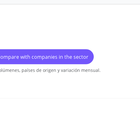
ompare with companies in the sector
olúmenes, países de origen y variación mensual.