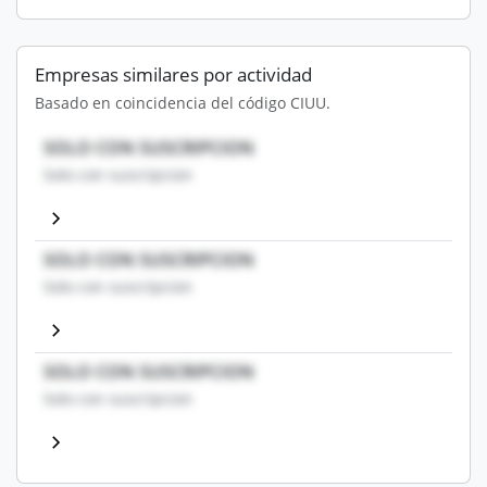
Empresas similares por actividad
Basado en coincidencia del código CIUU.
SOLO CON SUSCRIPCION
Solo con suscripcion
SOLO CON SUSCRIPCION
Solo con suscripcion
SOLO CON SUSCRIPCION
Solo con suscripcion