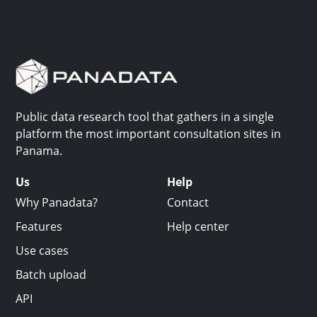
Public data research tool that gathers in a single
platform the most important consultation sites in
Panama.
Us
Help
Why Panadata?
Contact
Features
Help center
Use cases
Batch upload
API