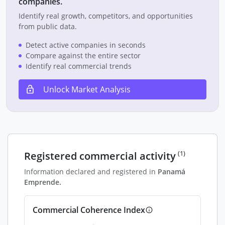
companies.
Identify real growth, competitors, and opportunities
from public data.
Detect active companies in seconds
Compare against the entire sector
Identify real commercial trends
Unlock Market Analysis
(1)
Registered commercial activity
Information declared and registered in
Panamá
Emprende.
Commercial Coherence Index