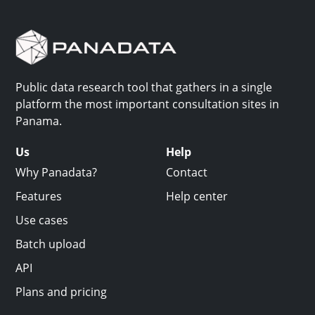
Public data research tool that gathers in a single
platform the most important consultation sites in
Panama.
Us
Help
Why Panadata?
Contact
Features
Help center
Use cases
Batch upload
API
Plans and pricing