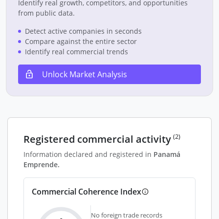
Identify real growth, competitors, and opportunities
from public data.
Detect active companies in seconds
Compare against the entire sector
Identify real commercial trends
Unlock Market Analysis
(2)
Registered commercial activity
Information declared and registered in
Panamá
Emprende.
Commercial Coherence Index
No foreign trade records
-