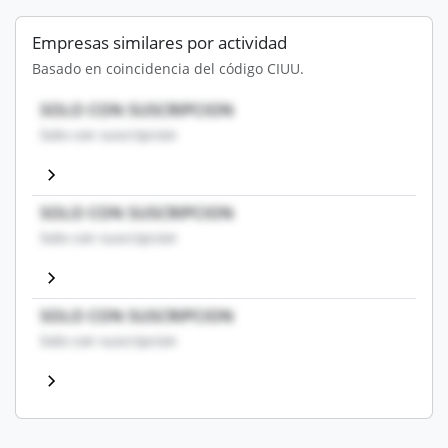
Empresas similares por actividad
Basado en coincidencia del código CIUU.
SOLO CON SUSCRIPCION
Solo con suscripcion
SOLO CON SUSCRIPCION
Solo con suscripcion
SOLO CON SUSCRIPCION
Solo con suscripcion