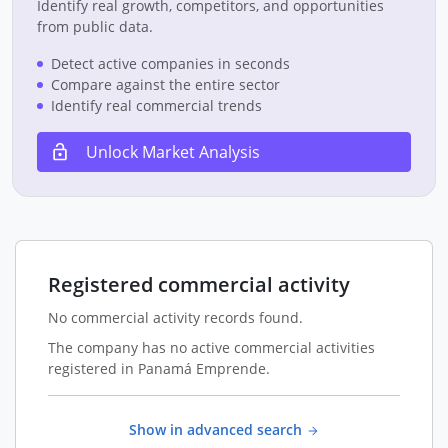
Identify real growth, competitors, and opportunities
from public data.
Detect active companies in seconds
Compare against the entire sector
Identify real commercial trends
Unlock Market Analysis
Registered commercial activity
No commercial activity records found.
The company has no active commercial activities
registered in Panamá Emprende.
Show in advanced search