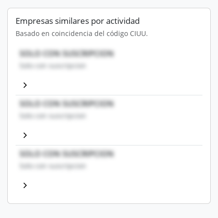
Empresas similares por actividad
Basado en coincidencia del código CIUU.
SOLO CON SUSCRIPCION
Solo con suscripcion
SOLO CON SUSCRIPCION
Solo con suscripcion
SOLO CON SUSCRIPCION
Solo con suscripcion