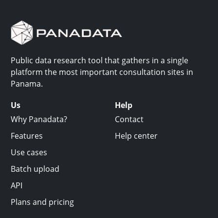
Public data research tool that gathers in a single
platform the most important consultation sites in
Panama.
Us
Help
Why Panadata?
Contact
Features
Help center
Use cases
Batch upload
API
Plans and pricing