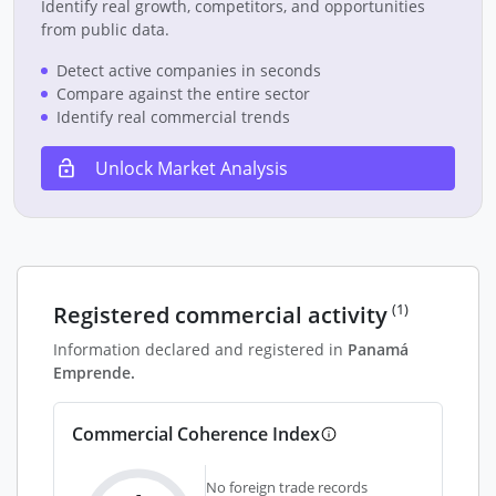
Identify real growth, competitors, and opportunities
from public data.
Detect active companies in seconds
Compare against the entire sector
Identify real commercial trends
Unlock Market Analysis
(1)
Registered commercial activity
Information declared and registered in
Panamá
Emprende.
Commercial Coherence Index
No foreign trade records
-