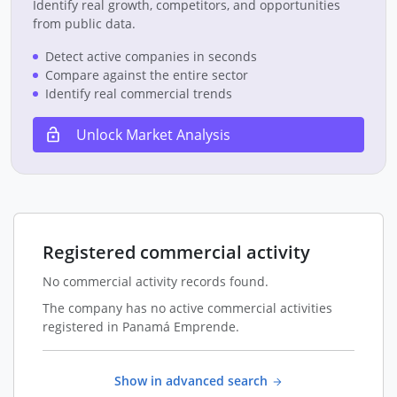
Identify real growth, competitors, and opportunities
from public data.
Detect active companies in seconds
Compare against the entire sector
Identify real commercial trends
Unlock Market Analysis
Registered commercial activity
No commercial activity records found.
The company has no active commercial activities
registered in Panamá Emprende.
Show in advanced search