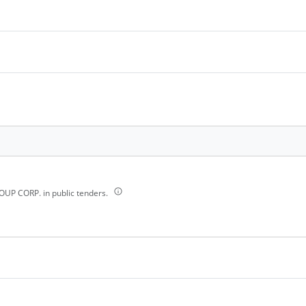
UP CORP. in public tenders.