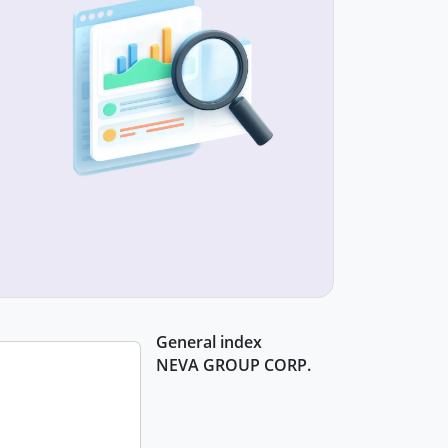
General index
NEVA GROUP CORP.