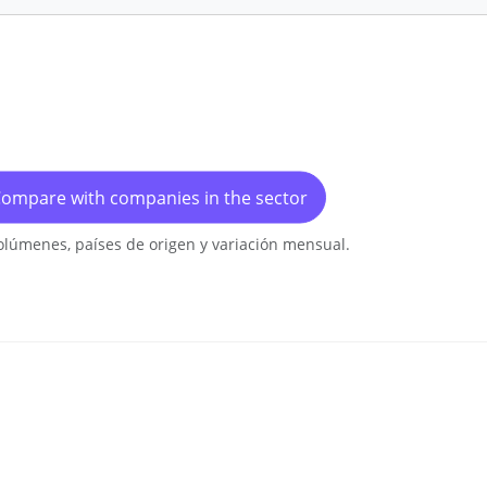
ompare with companies in the sector
olúmenes, países de origen y variación mensual.