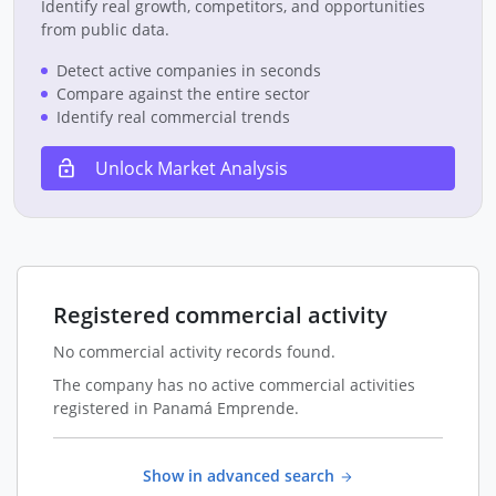
Identify real growth, competitors, and opportunities
from public data.
Detect active companies in seconds
Compare against the entire sector
Identify real commercial trends
Unlock Market Analysis
Registered commercial activity
No commercial activity records found.
The company has no active commercial activities
registered in Panamá Emprende.
Show in advanced search