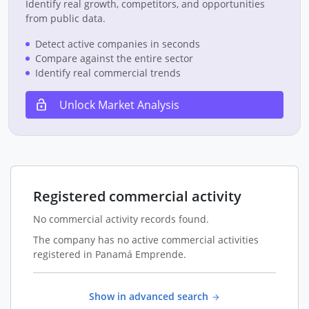
Identify real growth, competitors, and opportunities
from public data.
Detect active companies in seconds
Compare against the entire sector
Identify real commercial trends
Unlock Market Analysis
Registered commercial activity
No commercial activity records found.
The company has no active commercial activities
registered in Panamá Emprende.
Show in advanced search